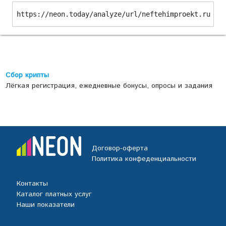
https://neon.today/analyze/url/neftehimproekt.ru
Сбор крипты
Лёгкая регистрация, ежедневные бонусы, опросы и задания
Договор-оферта
Политика конфеденциальности
Контакты
Каталог платных услуг
Наши показатели