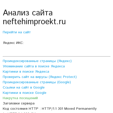
Анализ сайта
neftehimproekt.ru
Перейти на сайт
Яндекс ИКС:
Проиндексированные страницы (Яндекс)
Упоминание сайта в поиске Яндекса
Картинки в поиске Яндекса
Проверить сайт на вирусы (Яндекс Protect)
Проиндексированные страницы (Google)
Ссылки на сайт в Google
Картинки в поиске Google
Накрутка посещений
Заголовки сервера
Код состояния HTTP : HTTP/1.1 301 Moved Permanently