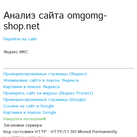
Анализ сайта omgomg-
shop.net
Перейти на сайт
Яндекс ИКС:
Проиндексированные страницы (Яндекс)
Упоминание сайта в поиске Яндекса
Картинки в поиске Яндекса
Проверить сайт на вирусы (Яндекс Protect)
Проиндексированные страницы (Google)
Ссылки на сайт в Google
Картинки в поиске Google
Накрутка посещений
Заголовки сервера
Код состояния HTTP : HTTP/1.1 301 Moved Permanently