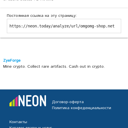
Постоянная ссылка на эту страницу:
https://neon.today/analyze/url/omgomg-shop.net
ZyeForge
Mine crypto. Collect rare artifacts. Cash out in crypto.
Договор-оферта
Политика конфеденциальности
Контакты