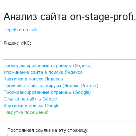
Анализ сайта on-stage-profi
Перейти на сайт
Яндекс ИКС:
Проиндексированные страницы (Яндекс)
Упоминание сайта в поиске Яндекса
Картинки в поиске Яндекса
Проверить сайт на вирусы (Яндекс Protect)
Проиндексированные страницы (Google)
Ссылки на сайт в Google
Картинки в поиске Google
Накрутка посещений
Постоянная ссылка на эту страницу: