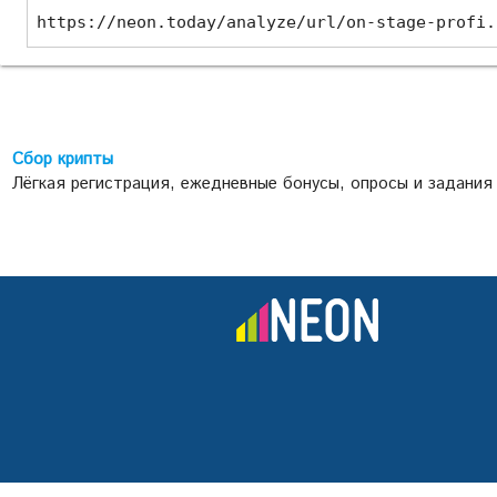
https://neon.today/analyze/url/on-stage-profi.
Сбор крипты
Лёгкая регистрация, ежедневные бонусы, опросы и задания