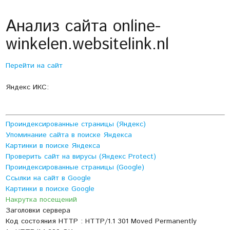
Анализ сайта online-
winkelen.websitelink.nl
Перейти на сайт
Яндекс ИКС:
Проиндексированные страницы (Яндекс)
Упоминание сайта в поиске Яндекса
Картинки в поиске Яндекса
Проверить сайт на вирусы (Яндекс Protect)
Проиндексированные страницы (Google)
Ссылки на сайт в Google
Картинки в поиске Google
Накрутка посещений
Заголовки сервера
Код состояния HTTP : HTTP/1.1 301 Moved Permanently