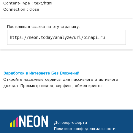
Content-Type : text/html
Connection : close
Постоянная ссылка на эту страницу:
https://neon.today/analyze/url/pinapi.ru
Заработок в Интернете Без Вложений
Откройте надежные сервисы для пассивного и активного
дохода. Просмотр видео, серфинг, обмен крипты.
Договор-оферта
Политика конфеденциальности