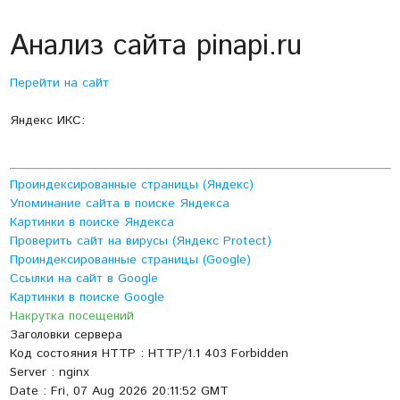
Анализ сайта pinapi.ru
Перейти на сайт
Яндекс ИКС:
Проиндексированные страницы (Яндекс)
Упоминание сайта в поиске Яндекса
Картинки в поиске Яндекса
Проверить сайт на вирусы (Яндекс Protect)
Проиндексированные страницы (Google)
Ссылки на сайт в Google
Картинки в поиске Google
Накрутка посещений
Заголовки сервера
Код состояния HTTP : HTTP/1.1 403 Forbidden
Server : nginx
Date : Fri, 07 Aug 2026 20:11:52 GMT