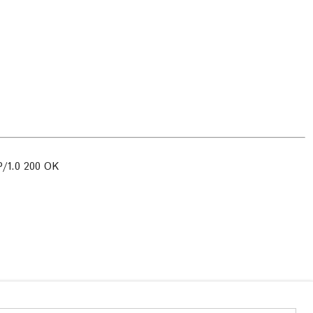
/1.0 200 OK