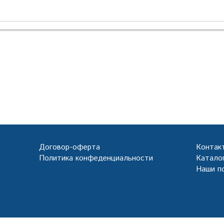
Договор-оферта
Контак
Политика конфеденциальности
Каталог
Наши п