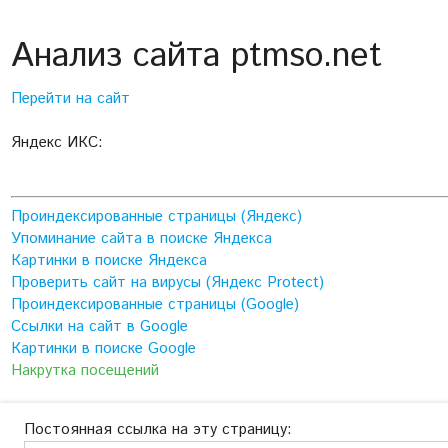
Анализ сайта ptmso.net
Перейти на сайт
Яндекс ИКС:
Проиндексированные страницы (Яндекс)
Упоминание сайта в поиске Яндекса
Картинки в поиске Яндекса
Проверить сайт на вирусы (Яндекс Protect)
Проиндексированные страницы (Google)
Ссылки на сайт в Google
Картинки в поиске Google
Накрутка посещений
Постоянная ссылка на эту страницу: