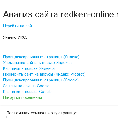
Анализ сайта redken-online.
Перейти на сайт
Яндекс ИКС:
Проиндексированные страницы (Яндекс)
Упоминание сайта в поиске Яндекса
Картинки в поиске Яндекса
Проверить сайт на вирусы (Яндекс Protect)
Проиндексированные страницы (Google)
Ссылки на сайт в Google
Картинки в поиске Google
Накрутка посещений
Постоянная ссылка на эту страницу: