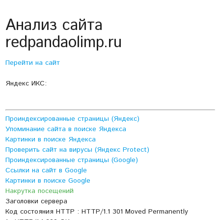
Анализ сайта
redpandaolimp.ru
Перейти на сайт
Яндекс ИКС:
Проиндексированные страницы (Яндекс)
Упоминание сайта в поиске Яндекса
Картинки в поиске Яндекса
Проверить сайт на вирусы (Яндекс Protect)
Проиндексированные страницы (Google)
Ссылки на сайт в Google
Картинки в поиске Google
Накрутка посещений
Заголовки сервера
Код состояния HTTP : HTTP/1.1 301 Moved Permanently