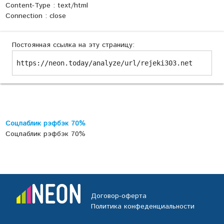
Content-Type : text/html
Connection : close
Постоянная ссылка на эту страницу:
https://neon.today/analyze/url/rejeki303.net
Соцпаблик рэфбэк 70%
Соцпаблик рэфбэк 70%
Договор-оферта
Политика конфеденциальности