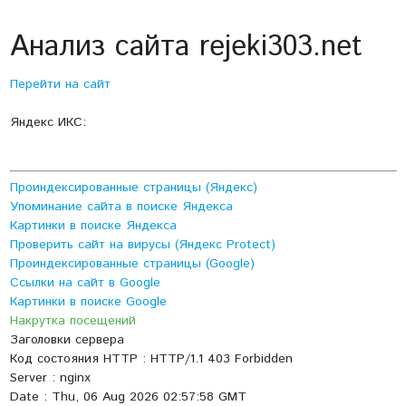
Анализ сайта rejeki303.net
Перейти на сайт
Яндекс ИКС:
Проиндексированные страницы (Яндекс)
Упоминание сайта в поиске Яндекса
Картинки в поиске Яндекса
Проверить сайт на вирусы (Яндекс Protect)
Проиндексированные страницы (Google)
Ссылки на сайт в Google
Картинки в поиске Google
Накрутка посещений
Заголовки сервера
Код состояния HTTP : HTTP/1.1 403 Forbidden
Server : nginx
Date : Thu, 06 Aug 2026 02:57:58 GMT