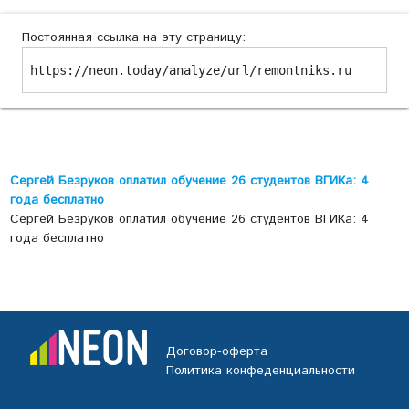
Постоянная ссылка на эту страницу:
https://neon.today/analyze/url/remontniks.ru
Сергей Безруков оплатил обучение 26 студентов ВГИКа: 4
года бесплатно
Сергей Безруков оплатил обучение 26 студентов ВГИКа: 4
года бесплатно
Договор-оферта
Политика конфеденциальности