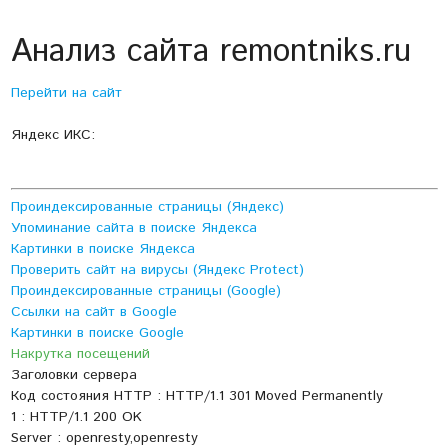
Анализ сайта remontniks.ru
Перейти на сайт
Яндекс ИКС:
Проиндексированные страницы (Яндекс)
Упоминание сайта в поиске Яндекса
Картинки в поиске Яндекса
Проверить сайт на вирусы (Яндекс Protect)
Проиндексированные страницы (Google)
Ссылки на сайт в Google
Картинки в поиске Google
Накрутка посещений
Заголовки сервера
Код состояния HTTP : HTTP/1.1 301 Moved Permanently
1 : HTTP/1.1 200 OK
Server : openresty,openresty