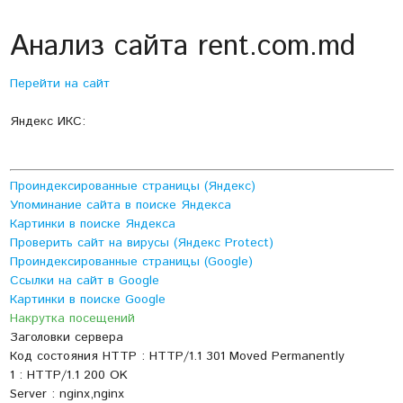
Анализ сайта rent.com.md
Перейти на сайт
Яндекс ИКС:
Проиндексированные страницы (Яндекс)
Упоминание сайта в поиске Яндекса
Картинки в поиске Яндекса
Проверить сайт на вирусы (Яндекс Protect)
Проиндексированные страницы (Google)
Ссылки на сайт в Google
Картинки в поиске Google
Накрутка посещений
Заголовки сервера
Код состояния HTTP : HTTP/1.1 301 Moved Permanently
1 : HTTP/1.1 200 OK
Server : nginx,nginx