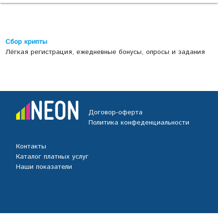
Сбор крипты
Лёгкая регистрация, ежедневные бонусы, опросы и задания
Договор-оферта
Политика конфеденциальности
Контакты
Каталог платных услуг
Наши показатели