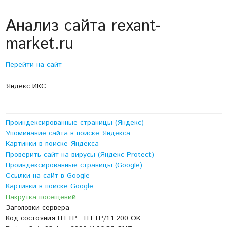
Анализ сайта rexant-
market.ru
Перейти на сайт
Яндекс ИКС:
Проиндексированные страницы (Яндекс)
Упоминание сайта в поиске Яндекса
Картинки в поиске Яндекса
Проверить сайт на вирусы (Яндекс Protect)
Проиндексированные страницы (Google)
Ссылки на сайт в Google
Картинки в поиске Google
Накрутка посещений
Заголовки сервера
Код состояния HTTP : HTTP/1.1 200 OK