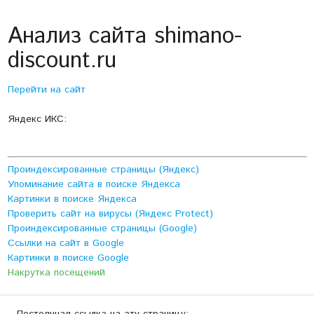
Анализ сайта shimano-
discount.ru
Перейти на сайт
Яндекс ИКС:
Проиндексированные страницы (Яндекс)
Упоминание сайта в поиске Яндекса
Картинки в поиске Яндекса
Проверить сайт на вирусы (Яндекс Protect)
Проиндексированные страницы (Google)
Ссылки на сайт в Google
Картинки в поиске Google
Накрутка посещений