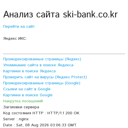
Анализ сайта ski-bank.co.kr
Перейти на сайт
Яндекс ИКС:
Проиндексированные страницы (Яндекс)
Упоминание сайта в поиске Яндекса
Картинки в поиске Яндекса
Проверить сайт на вирусы (Яндекс Protect)
Проиндексированные страницы (Google)
Ссылки на сайт в Google
Картинки в поиске Google
Накрутка посещений
Заголовки сервера
Код состояния HTTP : HTTP/1.1 200 OK
Server : nginx
Date : Sat, 08 Aug 2026 03:06:33 GMT