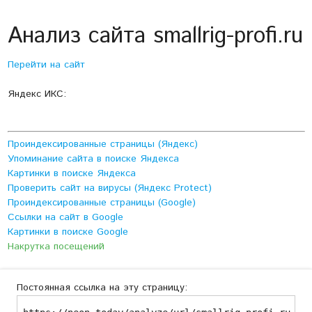
Анализ сайта smallrig-profi.ru
Перейти на сайт
Яндекс ИКС:
Проиндексированные страницы (Яндекс)
Упоминание сайта в поиске Яндекса
Картинки в поиске Яндекса
Проверить сайт на вирусы (Яндекс Protect)
Проиндексированные страницы (Google)
Ссылки на сайт в Google
Картинки в поиске Google
Накрутка посещений
Постоянная ссылка на эту страницу: