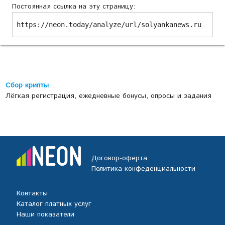
Постоянная ссылка на эту страницу:
https://neon.today/analyze/url/solyankanews.ru
Сбор крипты
Лёгкая регистрация, ежедневные бонусы, опросы и задания
Договор-оферта
Политика конфеденциальности
Контакты
Каталог платных услуг
Наши показатели