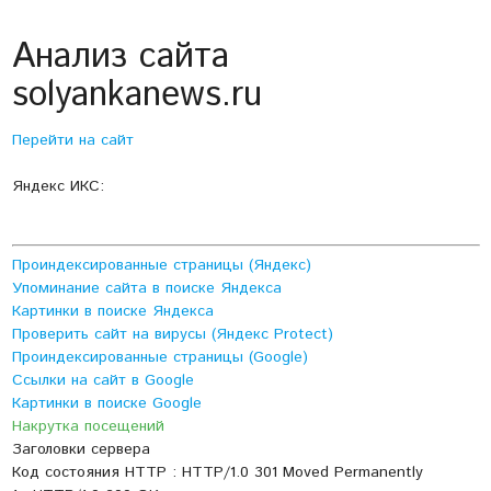
Анализ сайта
solyankanews.ru
Перейти на сайт
Яндекс ИКС:
Проиндексированные страницы (Яндекс)
Упоминание сайта в поиске Яндекса
Картинки в поиске Яндекса
Проверить сайт на вирусы (Яндекс Protect)
Проиндексированные страницы (Google)
Ссылки на сайт в Google
Картинки в поиске Google
Накрутка посещений
Заголовки сервера
Код состояния HTTP : HTTP/1.0 301 Moved Permanently