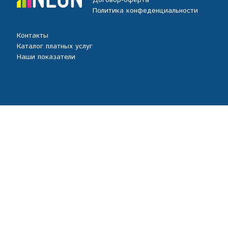
Договор-оферта
Политика конфеденциальности
Контакты
Каталог платных услуг
Наши показатели