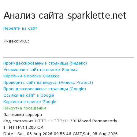
Анализ сайта sparklette.net
Перейти на сайт
Яндекс ИКС:
Проиндексированные страницы (Яндекс)
Упоминание сайта в поиске Яндекса
Картинки в поиске Яндекса
Проверить сайт на вирусы (Яндекс Protect)
Проиндексированные страницы (Google)
Ссылки на сайт в Google
Картинки в поиске Google
Накрутка посещений
Заголовки сервера
Код состояния HTTP : HTTP/1.1 301 Moved Permanently
1 : HTTP/1.1 200 OK
Date : Sat, 08 Aug 2026 09:56:46 GMT,Sat, 08 Aug 2026