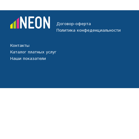
Договор-оферта
Политика конфеденциальности
Контакты
Каталог платных услуг
Наши показатели