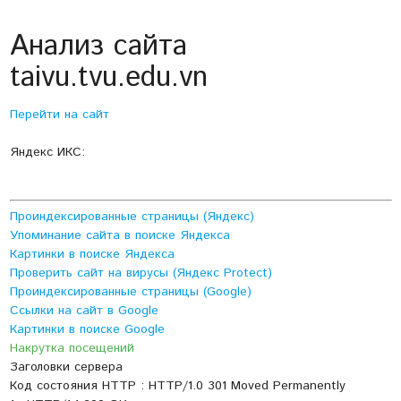
Анализ сайта
taivu.tvu.edu.vn
Перейти на сайт
Яндекс ИКС:
Проиндексированные страницы (Яндекс)
Упоминание сайта в поиске Яндекса
Картинки в поиске Яндекса
Проверить сайт на вирусы (Яндекс Protect)
Проиндексированные страницы (Google)
Ссылки на сайт в Google
Картинки в поиске Google
Накрутка посещений
Заголовки сервера
Код состояния HTTP : HTTP/1.0 301 Moved Permanently