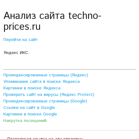
Анализ сайта techno-
prices.ru
Перейти на сайт
Яндекс ИКС:
Проиндексированные страницы (Яндекс)
Упоминание сайта в поиске Яндекса
Картинки в поиске Яндекса
Проверить сайт на вирусы (Яндекс Protect)
Проиндексированные страницы (Google)
Ссылки на сайт в Google
Картинки в поиске Google
Накрутка посещений