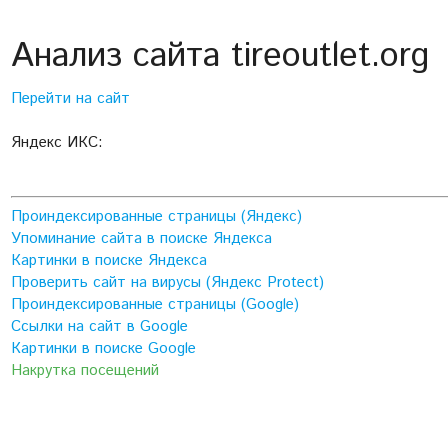
Анализ сайта tireoutlet.org
Перейти на сайт
Яндекс ИКС:
Проиндексированные страницы (Яндекс)
Упоминание сайта в поиске Яндекса
Картинки в поиске Яндекса
Проверить сайт на вирусы (Яндекс Protect)
Проиндексированные страницы (Google)
Ссылки на сайт в Google
Картинки в поиске Google
Накрутка посещений