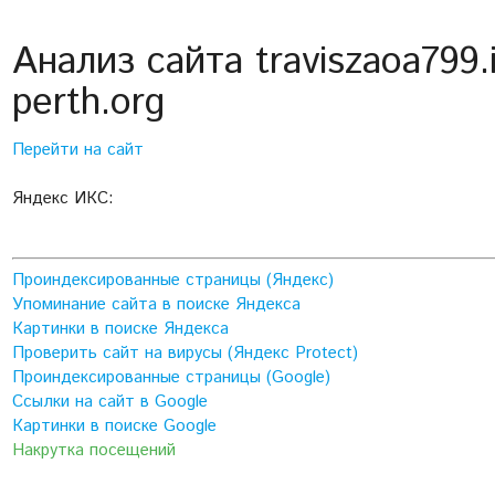
Анализ сайта traviszaoa799.
perth.org
Перейти на сайт
Яндекс ИКС:
Проиндексированные страницы (Яндекс)
Упоминание сайта в поиске Яндекса
Картинки в поиске Яндекса
Проверить сайт на вирусы (Яндекс Protect)
Проиндексированные страницы (Google)
Ссылки на сайт в Google
Картинки в поиске Google
Накрутка посещений