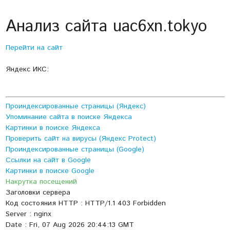
Анализ сайта uac6xn.tokyo
Перейти на сайт
Яндекс ИКС:
Проиндексированные страницы (Яндекс)
Упоминание сайта в поиске Яндекса
Картинки в поиске Яндекса
Проверить сайт на вирусы (Яндекс Protect)
Проиндексированные страницы (Google)
Ссылки на сайт в Google
Картинки в поиске Google
Накрутка посещений
Заголовки сервера
Код состояния HTTP : HTTP/1.1 403 Forbidden
Server : nginx
Date : Fri, 07 Aug 2026 20:44:13 GMT