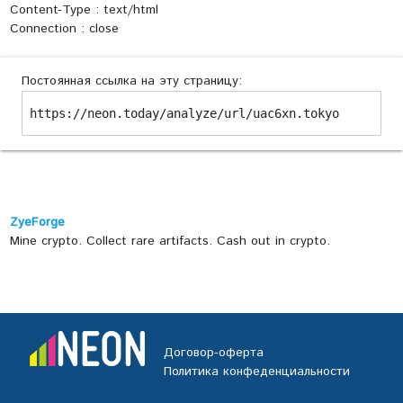
Content-Type : text/html
Connection : close
Постоянная ссылка на эту страницу:
https://neon.today/analyze/url/uac6xn.tokyo
ZyeForge
Mine crypto. Collect rare artifacts. Cash out in crypto.
Договор-оферта
Политика конфеденциальности