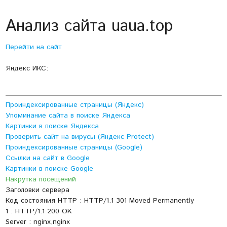
Анализ сайта uaua.top
Перейти на сайт
Яндекс ИКС:
Проиндексированные страницы (Яндекс)
Упоминание сайта в поиске Яндекса
Картинки в поиске Яндекса
Проверить сайт на вирусы (Яндекс Protect)
Проиндексированные страницы (Google)
Ссылки на сайт в Google
Картинки в поиске Google
Накрутка посещений
Заголовки сервера
Код состояния HTTP : HTTP/1.1 301 Moved Permanently
1 : HTTP/1.1 200 OK
Server : nginx,nginx