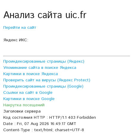
Анализ сайта uic.fr
Перейти на сайт
Яндекс ИКС:
Проиндексированные страницы (Яндекс)
Упоминание сайта в поиске Яндекса
Картинки в поиске Яндекса
Проверить сайт на вирусы (Яндекс Protect)
Проиндексированные страницы (Google)
Ссылки на сайт в Google
Картинки в поиске Google
Накрутка посещений
Заголовки сервера
Код состояния HTTP : HTTP/1.1 403 Forbidden
Date : Fri, 07 Aug 2026 16:49:17 GMT
Content-Type : text/html; charset=UTF-8