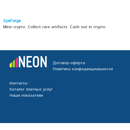
ZyeForge
Mine crypto. Collect rare artifacts. Cash out in crypto.
Договор-оферта
Политика конфеденциальности
Контакты
Каталог платных услуг
Наши показатели