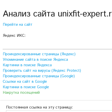
Анализ сайта unixfit-expert.
Перейти на сайт
Яндекс ИКС:
Проиндексированные страницы (Яндекс)
Упоминание сайта в поиске Яндекса
Картинки в поиске Яндекса
Проверить сайт на вирусы (Яндекс Protect)
Проиндексированные страницы (Google)
Ссылки на сайт в Google
Картинки в поиске Google
Накрутка посещений
Постоянная ссылка на эту страницу: