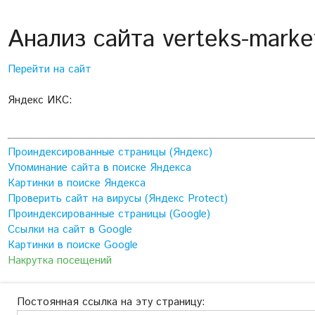
Анализ сайта verteks-marke
Перейти на сайт
Яндекс ИКС:
Проиндексированные страницы (Яндекс)
Упоминание сайта в поиске Яндекса
Картинки в поиске Яндекса
Проверить сайт на вирусы (Яндекс Protect)
Проиндексированные страницы (Google)
Ссылки на сайт в Google
Картинки в поиске Google
Накрутка посещений
Постоянная ссылка на эту страницу: