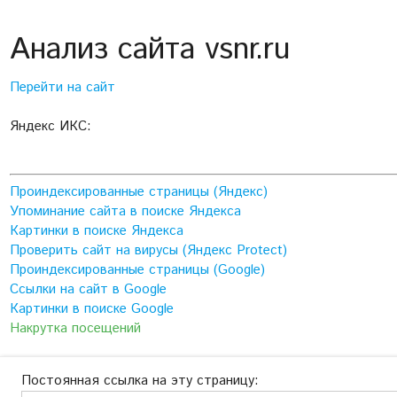
Анализ сайта vsnr.ru
Перейти на сайт
Яндекс ИКС:
Проиндексированные страницы (Яндекс)
Упоминание сайта в поиске Яндекса
Картинки в поиске Яндекса
Проверить сайт на вирусы (Яндекс Protect)
Проиндексированные страницы (Google)
Ссылки на сайт в Google
Картинки в поиске Google
Накрутка посещений
Постоянная ссылка на эту страницу: