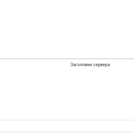
Заголовки сервера