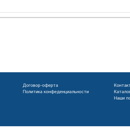
Договор-оферта
Контак
Политика конфеденциальности
Каталог
Наши п