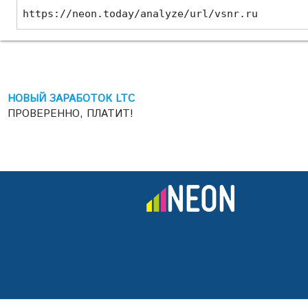
https://neon.today/analyze/url/vsnr.ru
НОВЫЙ ЗАРАБОТОК LTC
ПРОВЕРЕННО, ПЛАТИТ!