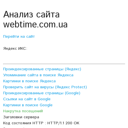
Анализ сайта
webtime.com.ua
Перейти на сайт
Яндекс ИКС:
Проиндексированные страницы (Яндекс)
Упоминание сайта в поиске Яндекса
Картинки в поиске Яндекса
Проверить сайт на вирусы (Яндекс Protect)
Проиндексированные страницы (Google)
Ссылки на сайт в Google
Картинки в поиске Google
Накрутка посещений
Заголовки сервера
Код состояния HTTP : HTTP/1.1 200 OK