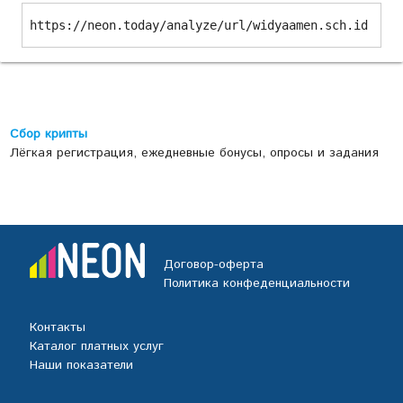
https://neon.today/analyze/url/widyaamen.sch.id
Сбор крипты
Лёгкая регистрация, ежедневные бонусы, опросы и задания
Договор-оферта
Политика конфеденциальности
Контакты
Каталог платных услуг
Наши показатели