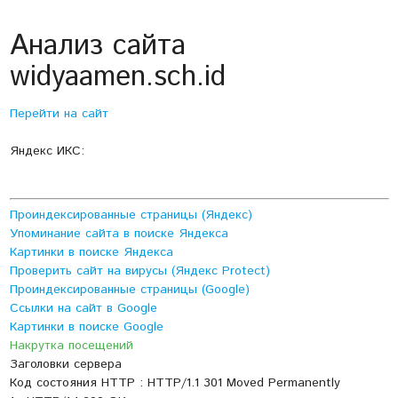
Анализ сайта
widyaamen.sch.id
Перейти на сайт
Яндекс ИКС:
Проиндексированные страницы (Яндекс)
Упоминание сайта в поиске Яндекса
Картинки в поиске Яндекса
Проверить сайт на вирусы (Яндекс Protect)
Проиндексированные страницы (Google)
Ссылки на сайт в Google
Картинки в поиске Google
Накрутка посещений
Заголовки сервера
Код состояния HTTP : HTTP/1.1 301 Moved Permanently