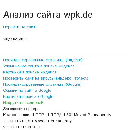
Анализ сайта wpk.de
Перейти на сайт
Яндекс ИКС:
Проиндексированные страницы (Яндекс)
Упоминание сайта в поиске Яндекса
Картинки в поиске Яндекса
Проверить сайт на вирусы (Яндекс Protect)
Проиндексированные страницы (Google)
Ссылки на сайт в Google
Картинки в поиске Google
Накрутка посещений
Заголовки сервера
Код состояния HTTP : HTTP/1.1 301 Moved Permanently
1 : HTTP/1.1 301 Moved Permanently
2 : HTTP/1.1 200 OK