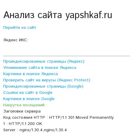
Анализ сайта yapshkaf.ru
Перейти на сайт
Яндекс ИКС:
Проиндексированные страницы (Яндекс)
Упоминание сайта в поиске Яндекса
Картинки в поиске Яндекса
Проверить сайт на вирусы (Яндекс Protect)
Проиндексированные страницы (Google)
Ссылки на сайт в Google
Картинки в поиске Google
Накрутка посещений
Заголовки сервера
Код состояния HTTP : HTTP/1.1 301 Moved Permanently
1 : HTTP/1.1 200 OK
Server : nginx/1.30.4,nginx/1.30.4