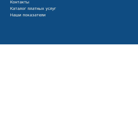
Контакты
Каталог платных услуг
Наши показатели