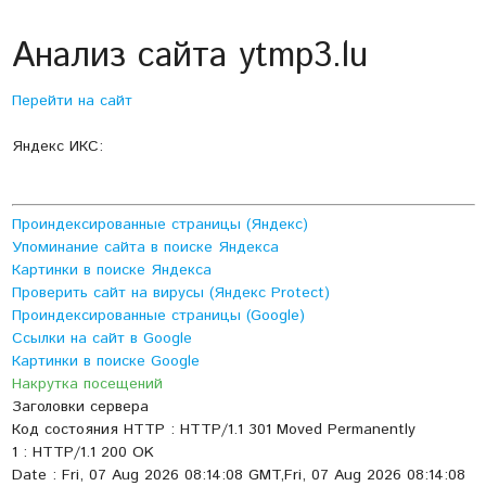
Анализ сайта ytmp3.lu
Перейти на сайт
Яндекс ИКС:
Проиндексированные страницы (Яндекс)
Упоминание сайта в поиске Яндекса
Картинки в поиске Яндекса
Проверить сайт на вирусы (Яндекс Protect)
Проиндексированные страницы (Google)
Ссылки на сайт в Google
Картинки в поиске Google
Накрутка посещений
Заголовки сервера
Код состояния HTTP : HTTP/1.1 301 Moved Permanently
1 : HTTP/1.1 200 OK
Date : Fri, 07 Aug 2026 08:14:08 GMT,Fri, 07 Aug 2026 08:14:08