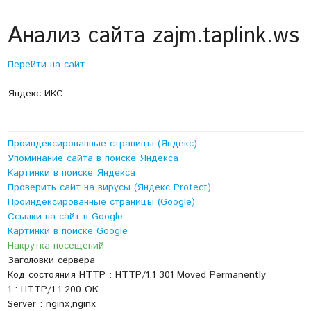
Анализ сайта zajm.taplink.ws
Перейти на сайт
Яндекс ИКС:
Проиндексированные страницы (Яндекс)
Упоминание сайта в поиске Яндекса
Картинки в поиске Яндекса
Проверить сайт на вирусы (Яндекс Protect)
Проиндексированные страницы (Google)
Ссылки на сайт в Google
Картинки в поиске Google
Накрутка посещений
Заголовки сервера
Код состояния HTTP : HTTP/1.1 301 Moved Permanently
1 : HTTP/1.1 200 OK
Server : nginx,nginx