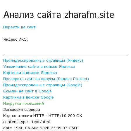
Анализ сайта zharafm.site
Перейти на сайт
Яндекс ИКС:
Проиндексированные страницы (Яндекс)
Упоминание сайта в поиске Яндекса
Картинки в поиске Яндекса
Проверить сайт на вирусы (Яндекс Protect)
Проиндексированные страницы (Google)
Ссылки на сайт в Google
Картинки в поиске Google
Накрутка посещений
Заголовки сервера
Код состояния HTTP : HTTP/1.0 200 OK
content-type : text/html
date : Sat, 08 Aug 2026 23:39:07 GMT