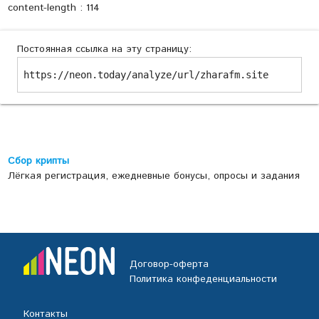
content-length : 114
Постоянная ссылка на эту страницу:
https://neon.today/analyze/url/zharafm.site
Сбор крипты
Лёгкая регистрация, ежедневные бонусы, опросы и задания
Договор-оферта
Политика конфеденциальности
Контакты