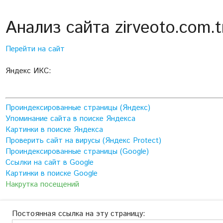
Анализ сайта zirveoto.com.t
Перейти на сайт
Яндекс ИКС:
Проиндексированные страницы (Яндекс)
Упоминание сайта в поиске Яндекса
Картинки в поиске Яндекса
Проверить сайт на вирусы (Яндекс Protect)
Проиндексированные страницы (Google)
Ссылки на сайт в Google
Картинки в поиске Google
Накрутка посещений
Постоянная ссылка на эту страницу: