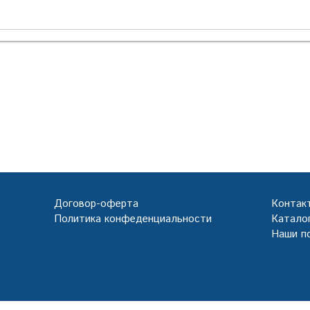
Договор-оферта
Контак
Политика конфеденциальности
Каталог
Наши п