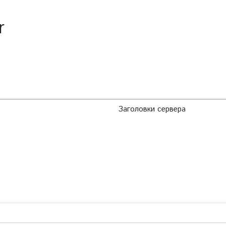
r
Заголовки сервера