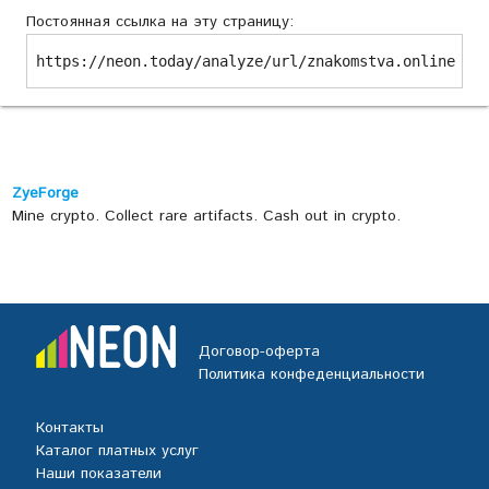
Постоянная ссылка на эту страницу:
https://neon.today/analyze/url/znakomstva.online
ZyeForge
Mine crypto. Collect rare artifacts. Cash out in crypto.
Договор-оферта
Политика конфеденциальности
Контакты
Каталог платных услуг
Наши показатели