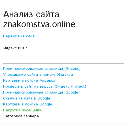
Анализ сайта
znakomstva.online
Перейти на сайт
Яндекс ИКС:
Проиндексированные страницы (Яндекс)
Упоминание сайта в поиске Яндекса
Картинки в поиске Яндекса
Проверить сайт на вирусы (Яндекс Protect)
Проиндексированные страницы (Google)
Ссылки на сайт в Google
Картинки в поиске Google
Накрутка посещений
Заголовки сервера