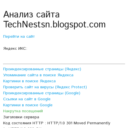
Анализ сайта
TechNestsn.blogspot.com
Перейти на сайт
Яндекс ИКС:
Проиндексированные страницы (Яндекс)
Упоминание сайта в поиске Яндекса
Картинки в поиске Яндекса
Проверить сайт на вирусы (Яндекс Protect)
Проиндексированные страницы (Google)
Ссылки на сайт в Google
Картинки в поиске Google
Накрутка посещений
Заголовки сервера
Код состояния HTTP : HTTP/1.0 301 Moved Permanently