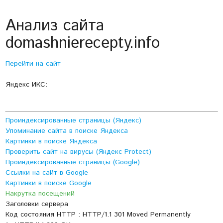
Анализ сайта
domashnierecepty.info
Перейти на сайт
Яндекс ИКС:
Проиндексированные страницы (Яндекс)
Упоминание сайта в поиске Яндекса
Картинки в поиске Яндекса
Проверить сайт на вирусы (Яндекс Protect)
Проиндексированные страницы (Google)
Ссылки на сайт в Google
Картинки в поиске Google
Накрутка посещений
Заголовки сервера
Код состояния HTTP : HTTP/1.1 301 Moved Permanently