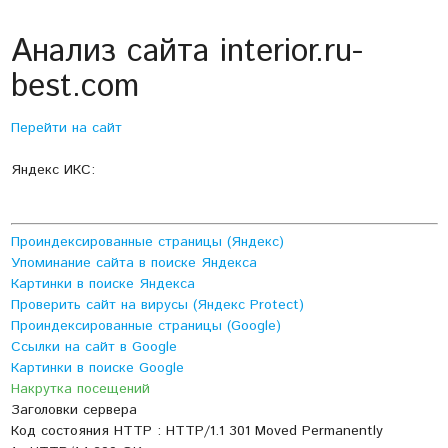
Анализ сайта interior.ru-
best.com
Перейти на сайт
Яндекс ИКС:
Проиндексированные страницы (Яндекс)
Упоминание сайта в поиске Яндекса
Картинки в поиске Яндекса
Проверить сайт на вирусы (Яндекс Protect)
Проиндексированные страницы (Google)
Ссылки на сайт в Google
Картинки в поиске Google
Накрутка посещений
Заголовки сервера
Код состояния HTTP : HTTP/1.1 301 Moved Permanently