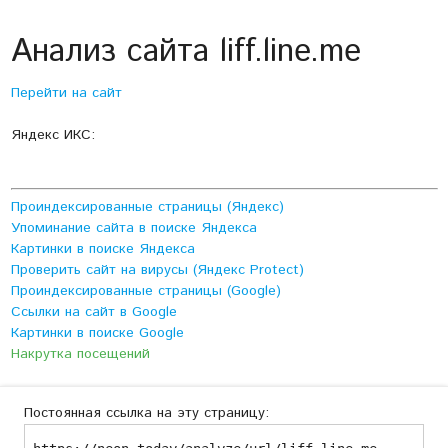
Анализ сайта liff.line.me
Перейти на сайт
Яндекс ИКС:
Проиндексированные страницы (Яндекс)
Упоминание сайта в поиске Яндекса
Картинки в поиске Яндекса
Проверить сайт на вирусы (Яндекс Protect)
Проиндексированные страницы (Google)
Ссылки на сайт в Google
Картинки в поиске Google
Накрутка посещений
Постоянная ссылка на эту страницу: