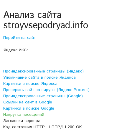
Анализ сайта
stroyvsepodryad.info
Перейти на сайт
Яндекс ИКС:
Проиндексированные страницы (Яндекс)
Упоминание сайта в поиске Яндекса
Картинки в поиске Яндекса
Проверить сайт на вирусы (Яндекс Protect)
Проиндексированные страницы (Google)
Ссылки на сайт в Google
Картинки в поиске Google
Накрутка посещений
Заголовки сервера
Код состояния HTTP : HTTP/1.1 200 OK