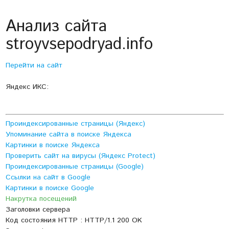
Анализ сайта
stroyvsepodryad.info
Перейти на сайт
Яндекс ИКС:
Проиндексированные страницы (Яндекс)
Упоминание сайта в поиске Яндекса
Картинки в поиске Яндекса
Проверить сайт на вирусы (Яндекс Protect)
Проиндексированные страницы (Google)
Ссылки на сайт в Google
Картинки в поиске Google
Накрутка посещений
Заголовки сервера
Код состояния HTTP : HTTP/1.1 200 OK