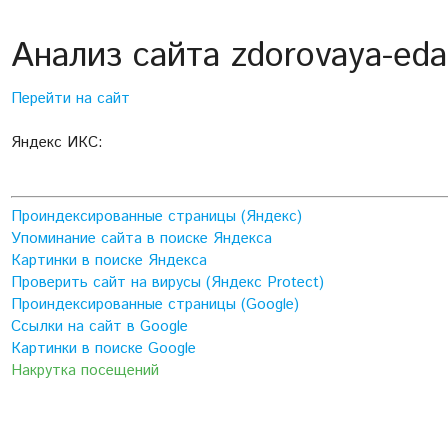
Анализ сайта zdorovaya-ed
Перейти на сайт
Яндекс ИКС:
Проиндексированные страницы (Яндекс)
Упоминание сайта в поиске Яндекса
Картинки в поиске Яндекса
Проверить сайт на вирусы (Яндекс Protect)
Проиндексированные страницы (Google)
Ссылки на сайт в Google
Картинки в поиске Google
Накрутка посещений