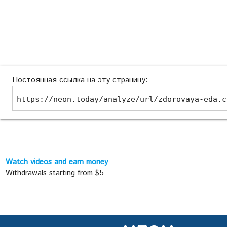
Постоянная ссылка на эту страницу:
https://neon.today/analyze/url/zdorovaya-eda.c
Watch videos and earn money
Withdrawals starting from $5