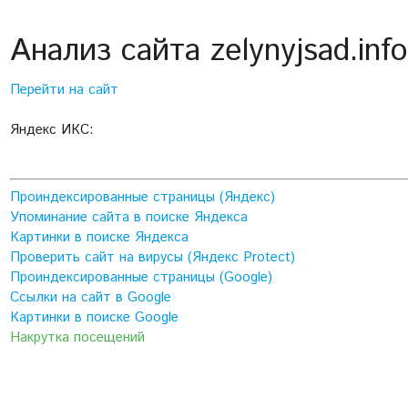
Анализ сайта zelynyjsad.inf
Перейти на сайт
Яндекс ИКС:
Проиндексированные страницы (Яндекс)
Упоминание сайта в поиске Яндекса
Картинки в поиске Яндекса
Проверить сайт на вирусы (Яндекс Protect)
Проиндексированные страницы (Google)
Ссылки на сайт в Google
Картинки в поиске Google
Накрутка посещений